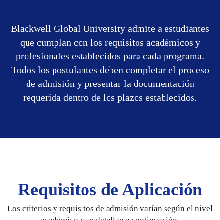
Blackwell Global University admite a estudiantes
que cumplan con los requisitos académicos y
profesionales establecidos para cada programa.
Todos los postulantes deben completar el proceso
de admisión y presentar la documentación
requerida dentro de los plazos establecidos.
Requisitos de Aplicación
Los criterios y requisitos de admisión varían según el nivel
académico y se detallan a continuación.