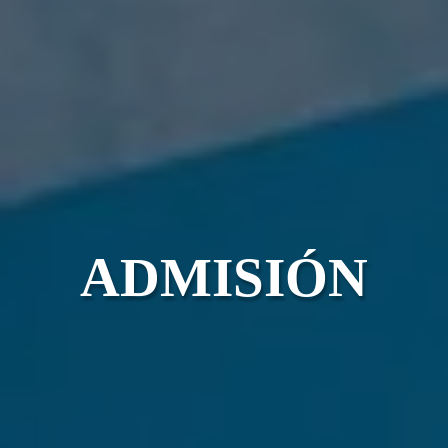
ADMISIÓN